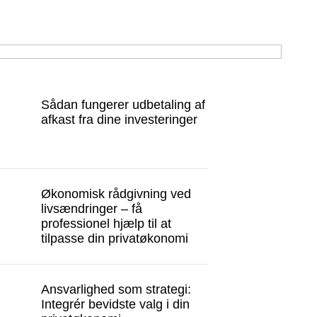
Sådan fungerer udbetaling af
afkast fra dine investeringer
Økonomisk rådgivning ved
livsændringer – få
professionel hjælp til at
tilpasse din privatøkonomi
Ansvarlighed som strategi:
Integrér bevidste valg i din