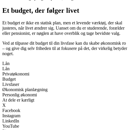
Et budget, der følger livet
Et budget er ikke en statisk plan, men et levende værktøj, der skal
justeres, når livet ændrer sig. Uanset om du er studerende, forælder
eller pensionist, er nøglen at have overblik og tage bevidste valg.
Ved at tilpasse dit budget til din livsfase kan du skabe økonomisk ro
– og give dig selv friheden til at fokusere på det, der virkelig betyder
noget.
Lån
Lån
Privatøkonomi
Budget
Livsfaser
Økonomisk planlægning
Personlig økonomi
At dele er kærligt
X
Facebook
Instagram
LinkedIn
YouTube